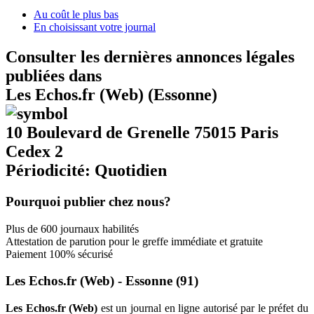
Au coût le plus bas
En choisissant votre journal
Consulter les dernières annonces légales
publiées dans
Les Echos.fr (Web) (Essonne)
10 Boulevard de Grenelle 75015 Paris
Cedex 2
Périodicité: Quotidien
Pourquoi publier chez nous?
Plus de 600 journaux habilités
Attestation de parution pour le greffe immédiate et gratuite
Paiement 100% sécurisé
Les Echos.fr (Web) - Essonne (91)
Les Echos.fr (Web)
est un journal en ligne autorisé par le préfet du