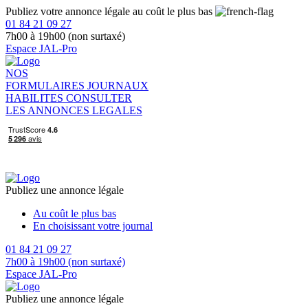
Publiez votre annonce légale au coût le plus bas
01 84 21 09 27
7h00 à 19h00 (non surtaxé)
Espace JAL-Pro
NOS
FORMULAIRES
JOURNAUX
HABILITES
CONSULTER
LES ANNONCES LEGALES
Publiez une annonce légale
Au coût le plus bas
En choisissant votre journal
01 84 21 09 27
7h00 à 19h00 (non surtaxé)
Espace JAL-Pro
Publiez une annonce légale