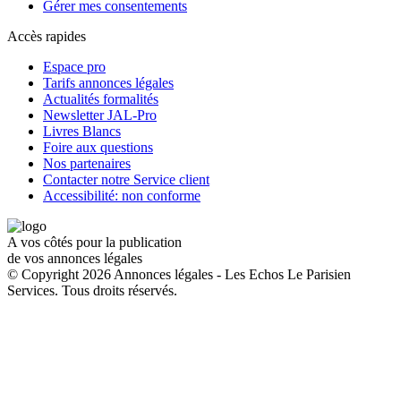
Gérer mes consentements
Accès rapides
Espace pro
Tarifs annonces légales
Actualités formalités
Newsletter JAL-Pro
Livres Blancs
Foire aux questions
Nos partenaires
Contacter notre Service client
Accessibilité: non conforme
A vos côtés pour la publication
de vos annonces légales
© Copyright 2026 Annonces légales - Les Echos Le Parisien
Services. Tous droits réservés.