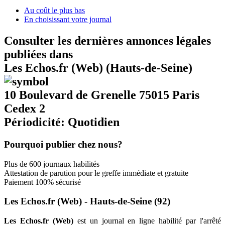
Au coût le plus bas
En choisissant votre journal
Consulter les dernières annonces légales
publiées dans
Les Echos.fr (Web) (Hauts-de-Seine)
10 Boulevard de Grenelle 75015 Paris
Cedex 2
Périodicité: Quotidien
Pourquoi publier chez nous?
Plus de 600 journaux habilités
Attestation de parution pour le greffe immédiate et gratuite
Paiement 100% sécurisé
Les Echos.fr (Web) - Hauts-de-Seine (92)
Les Echos.fr (Web)
est un journal en ligne habilité par l'arrêté