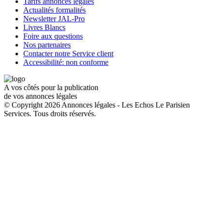
Tarifs annonces légales
Actualités formalités
Newsletter JAL-Pro
Livres Blancs
Foire aux questions
Nos partenaires
Contacter notre Service client
Accessibilité: non conforme
A vos côtés pour la publication
de vos annonces légales
© Copyright 2026 Annonces légales - Les Echos Le Parisien
Services. Tous droits réservés.