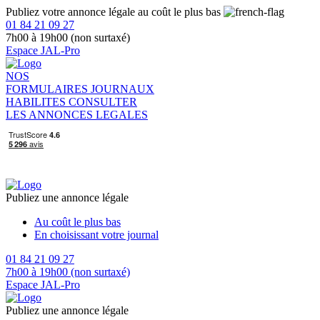
Publiez votre annonce légale au coût le plus bas
01 84 21 09 27
7h00 à 19h00 (non surtaxé)
Espace JAL-Pro
NOS
FORMULAIRES
JOURNAUX
HABILITES
CONSULTER
LES ANNONCES LEGALES
Publiez une annonce légale
Au coût le plus bas
En choisissant votre journal
01 84 21 09 27
7h00 à 19h00 (non surtaxé)
Espace JAL-Pro
Publiez une annonce légale