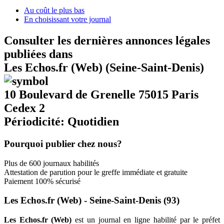
Au coût le plus bas
En choisissant votre journal
Consulter les dernières annonces légales
publiées dans
Les Echos.fr (Web) (Seine-Saint-Denis)
10 Boulevard de Grenelle 75015 Paris
Cedex 2
Périodicité: Quotidien
Pourquoi publier chez nous?
Plus de 600 journaux habilités
Attestation de parution pour le greffe immédiate et gratuite
Paiement 100% sécurisé
Les Echos.fr (Web) - Seine-Saint-Denis (93)
Les Echos.fr (Web)
est un journal en ligne habilité par le préfet