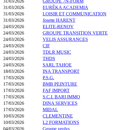
31/03/2026
GROUPE 7N-FORM
31/03/2026
EURÊKA ACADEMIA
31/03/2026
LOISIR ET COMMUNICATION
31/03/2026
Josette HARENT
24/03/2026
ELITE-RENOV
24/03/2026
GROUPE TRANSITION VERTE
24/03/2026
VELIS ASSURANCES
24/03/2026
CIF
24/03/2026
TDLR MUSIC
24/03/2026
THDS
24/03/2026
SARL TAHOE
18/03/2026
INA TRANSPORT
17/03/2026
P.S.G.
17/03/2026
BMB PEINTURE
17/03/2026
FAF IMPORT
17/03/2026
S.C.I. BARI IMMO
17/03/2026
DINA SERVICES
17/03/2026
MIDAL
10/03/2026
CLEMENTINE
10/03/2026
L2 FORMATIONS
04/03/2026
Groupe yeolys