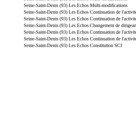
Seine-Saint-Denis (93)
Les Echos
Multi-modifications
Seine-Saint-Denis (93)
Les Echos
Continuation de l'activit
Seine-Saint-Denis (93)
Les Echos
Continuation de l'activit
Seine-Saint-Denis (93)
Les Echos
Changement de dirigean
Seine-Saint-Denis (93)
Les Echos
Continuation de l'activit
Seine-Saint-Denis (93)
Les Echos
Continuation de l'activit
Seine-Saint-Denis (93)
Les Echos
Constitution SCI