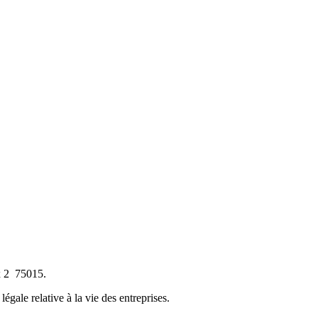
x 2
75015.
 légale relative à la vie des entreprises.