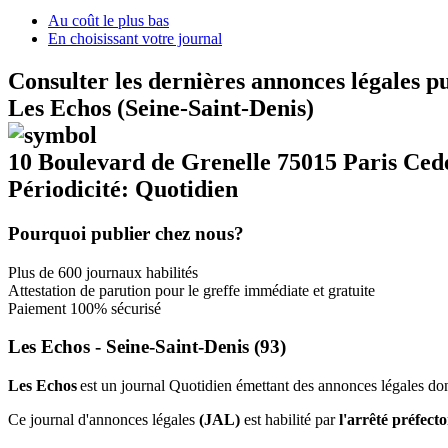
Au coût le plus bas
En choisissant votre journal
Consulter les dernières annonces légales p
Les Echos (Seine-Saint-Denis)
10 Boulevard de Grenelle 75015 Paris Ced
Périodicité: Quotidien
Pourquoi publier chez nous?
Plus de 600 journaux habilités
Attestation de parution pour le greffe immédiate et gratuite
Paiement 100% sécurisé
Les Echos - Seine-Saint-Denis (93)
Les Echos
est un journal Quotidien émettant des annonces légales don
Ce journal d'annonces légales
(JAL)
est habilité par
l'arrêté préfect