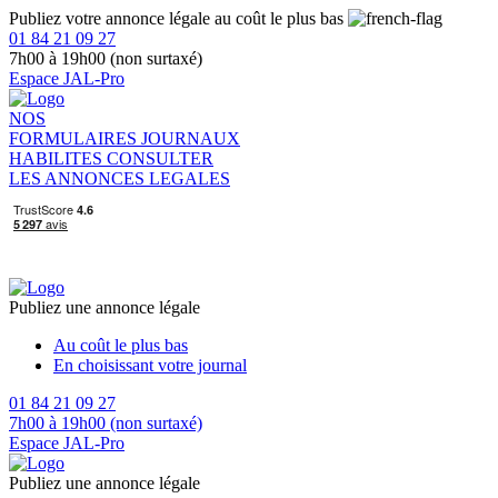
Publiez votre annonce légale au coût le plus bas
01 84 21 09 27
7h00 à 19h00 (non surtaxé)
Espace JAL-Pro
NOS
FORMULAIRES
JOURNAUX
HABILITES
CONSULTER
LES ANNONCES LEGALES
Publiez une annonce légale
Au coût le plus bas
En choisissant votre journal
01 84 21 09 27
7h00 à 19h00 (non surtaxé)
Espace JAL-Pro
Publiez une annonce légale