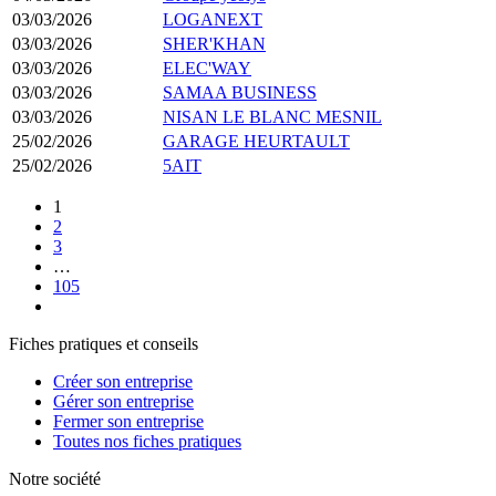
03/03/2026
LOGANEXT
03/03/2026
SHER'KHAN
03/03/2026
ELEC'WAY
03/03/2026
SAMAA BUSINESS
03/03/2026
NISAN LE BLANC MESNIL
25/02/2026
GARAGE HEURTAULT
25/02/2026
5AIT
1
2
3
…
105
Fiches pratiques et conseils
Créer son entreprise
Gérer son entreprise
Fermer son entreprise
Toutes nos fiches pratiques
Notre société