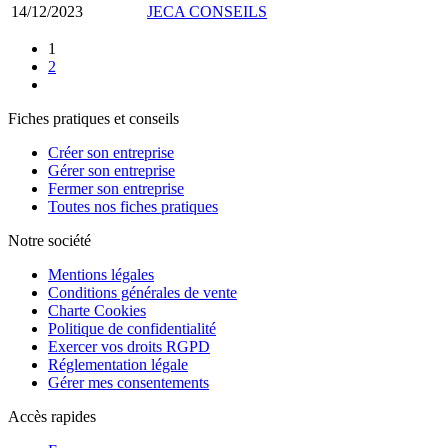
14/12/2023
JECA CONSEILS
1
2
Fiches pratiques et conseils
Créer son entreprise
Gérer son entreprise
Fermer son entreprise
Toutes nos fiches pratiques
Notre société
Mentions légales
Conditions générales de vente
Charte Cookies
Politique de confidentialité
Exercer vos droits RGPD
Réglementation légale
Gérer mes consentements
Accès rapides