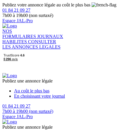
Publiez votre annonce légale au coût le plus bas
01 84 21 09 27
7h00 à 19h00 (non surtaxé)
Espace JAL-Pro
NOS
FORMULAIRES
JOURNAUX
HABILITES
CONSULTER
LES ANNONCES LEGALES
Publiez une annonce légale
Au coût le plus bas
En choisissant votre journal
01 84 21 09 27
7h00 à 19h00 (non surtaxé)
Espace JAL-Pro
Publiez une annonce légale