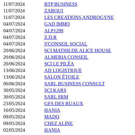
11/07/2024
BTP BUSINESS
11/07/2024
ZAROUI
11/07/2024
LES CREATIONS ANDROGYNE
04/07/2024
GAD IMMO
04/07/2024
ALP1299
04/07/2024
Z.D.R
04/07/2024
S'CONSEIL SOCIAL
20/06/2024
SCI MATHILDE ALICE HOUSE
20/06/2024
ALMERIA CONSEIL
20/06/2024
SCI LE PILÉA
13/06/2024
AD LOGISTIQUE
13/06/2024
SALON ÉTOILE
06/06/2024
SARL BUSINESS CONSULT
30/05/2024
SCI KARS
30/05/2024
SARL SRM
23/05/2024
GFA DES RUAUX
16/05/2024
HANIA
09/05/2024
MADO
09/05/2024
CHEZ ALINE
02/05/2024
HANIA