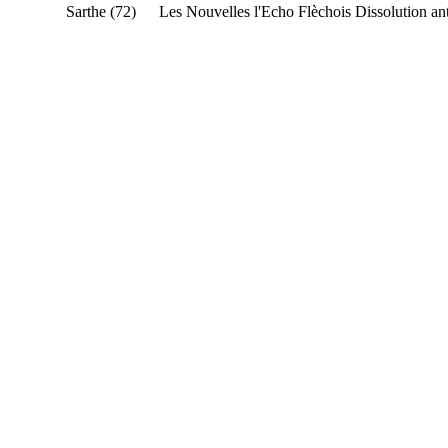
Sarthe (72)
Les Nouvelles l'Echo Flèchois
Dissolution an