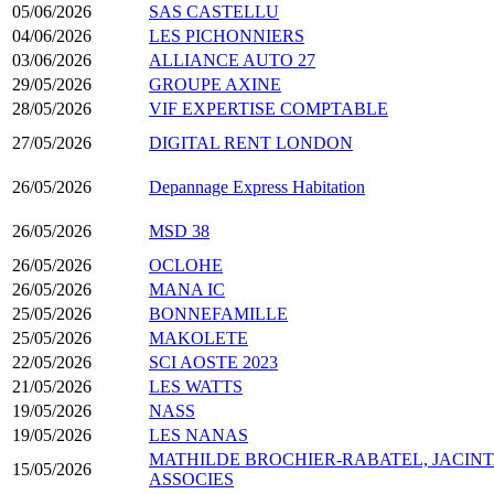
05/06/2026
SAS CASTELLU
04/06/2026
LES PICHONNIERS
03/06/2026
ALLIANCE AUTO 27
29/05/2026
GROUPE AXINE
28/05/2026
VIF EXPERTISE COMPTABLE
27/05/2026
DIGITAL RENT LONDON
26/05/2026
Depannage Express Habitation
26/05/2026
MSD 38
26/05/2026
OCLOHE
26/05/2026
MANA IC
25/05/2026
BONNEFAMILLE
25/05/2026
MAKOLETE
22/05/2026
SCI AOSTE 2023
21/05/2026
LES WATTS
19/05/2026
NASS
19/05/2026
LES NANAS
MATHILDE BROCHIER-RABATEL, JACINT
15/05/2026
ASSOCIES