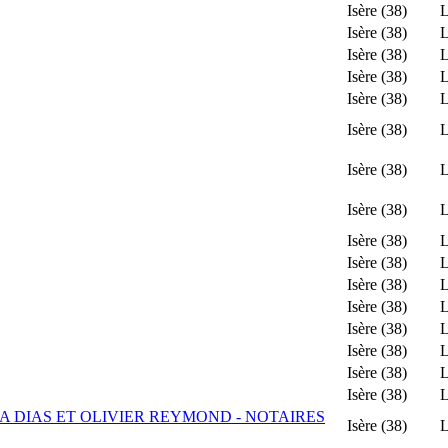
Isère (38)
L
Isère (38)
L
Isère (38)
L
Isère (38)
L
Isère (38)
L
Isère (38)
L
Isère (38)
L
Isère (38)
L
Isère (38)
L
Isère (38)
L
Isère (38)
L
Isère (38)
L
Isère (38)
L
Isère (38)
L
Isère (38)
L
Isère (38)
L
A DIAS ET OLIVIER REYMOND - NOTAIRES
Isère (38)
L