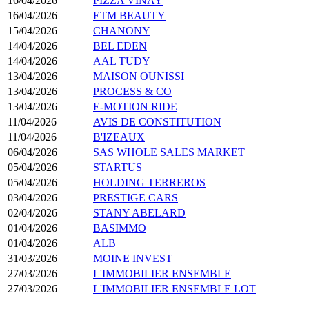
16/04/2026
PIZZA VINAY
16/04/2026
ETM BEAUTY
15/04/2026
CHANONY
14/04/2026
BEL EDEN
14/04/2026
AAL TUDY
13/04/2026
MAISON OUNISSI
13/04/2026
PROCESS & CO
13/04/2026
E-MOTION RIDE
11/04/2026
AVIS DE CONSTITUTION
11/04/2026
B'IZEAUX
06/04/2026
SAS WHOLE SALES MARKET
05/04/2026
STARTUS
05/04/2026
HOLDING TERREROS
03/04/2026
PRESTIGE CARS
02/04/2026
STANY ABELARD
01/04/2026
BASIMMO
01/04/2026
ALB
31/03/2026
MOINE INVEST
27/03/2026
L'IMMOBILIER ENSEMBLE
27/03/2026
L'IMMOBILIER ENSEMBLE LOT