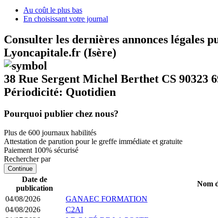
Au coût le plus bas
En choisissant votre journal
Consulter les dernières annonces légales p
Lyoncapitale.fr (Isère)
38 Rue Sergent Michel Berthet CS 90323 
Périodicité: Quotidien
Pourquoi publier chez nous?
Plus de 600 journaux habilités
Attestation de parution pour le greffe immédiate et gratuite
Paiement 100% sécurisé
Rechercher par
Continue
Date de
Nom de
publication
04/08/2026
GANAEC FORMATION
04/08/2026
C2AI