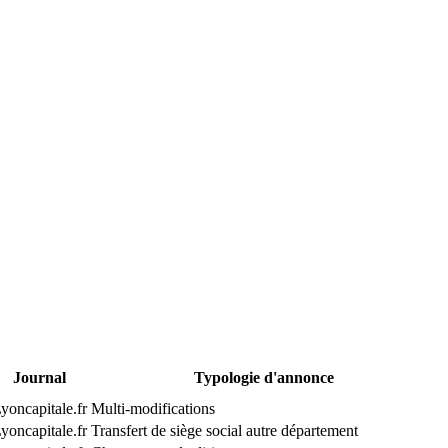
Journal
Typologie d'annonce
yoncapitale.fr
Multi-modifications
yoncapitale.fr
Transfert de siège social autre département