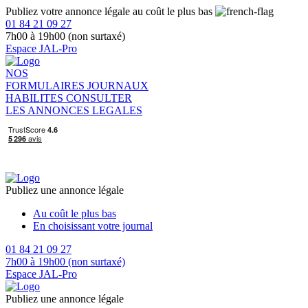
Publiez votre annonce légale au coût le plus bas
01 84 21 09 27
7h00 à 19h00 (non surtaxé)
Espace JAL-Pro
NOS
FORMULAIRES
JOURNAUX
HABILITES
CONSULTER
LES ANNONCES LEGALES
Publiez une annonce légale
Au coût le plus bas
En choisissant votre journal
01 84 21 09 27
7h00 à 19h00 (non surtaxé)
Espace JAL-Pro
Publiez une annonce légale