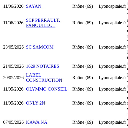
11/06/2026
SAYAN
Rhône (69)
Lyoncapitale.fr
SCP PERRAULT,
11/06/2026
Rhône (69)
Lyoncapitale.fr
PANOUILLOT
23/05/2026
SC SAMCOM
Rhône (69)
Lyoncapitale.fr
21/05/2026
1629 NOTAIRES
Rhône (69)
Lyoncapitale.fr
LABEL
20/05/2026
Rhône (69)
Lyoncapitale.fr
CONSTRUCTION
11/05/2026
OLYMMO CONSEIL
Rhône (69)
Lyoncapitale.fr
11/05/2026
ONLY 2N
Rhône (69)
Lyoncapitale.fr
07/05/2026
KAWA NA
Rhône (69)
Lyoncapitale.fr