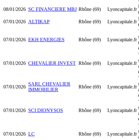
08/01/2026
SC FINANCIERE MBJ
Rhône (69)
Lyoncapitale.fr
07/01/2026
ALTIKAP
Rhône (69)
Lyoncapitale.fr
07/01/2026
EKH ENERGIES
Rhône (69)
Lyoncapitale.fr
07/01/2026
CHEVALIER INVEST
Rhône (69)
Lyoncapitale.fr
SARL CHEVALIER
07/01/2026
Rhône (69)
Lyoncapitale.fr
IMMOBILIER
07/01/2026
SCI DIONYSOS
Rhône (69)
Lyoncapitale.fr
07/01/2026
LC
Rhône (69)
Lyoncapitale.fr