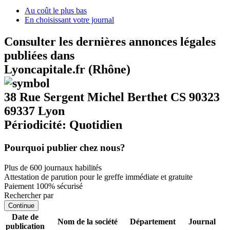
Au coût le plus bas
En choisissant votre journal
Consulter les dernières annonces légales
publiées dans
Lyoncapitale.fr (Rhône)
38 Rue Sergent Michel Berthet CS 90323
69337 Lyon
Périodicité: Quotidien
Pourquoi publier chez nous?
Plus de 600 journaux habilités
Attestation de parution pour le greffe immédiate et gratuite
Paiement 100% sécurisé
Rechercher par
Continue
Date de
Nom de la société
Département
Journal
publication