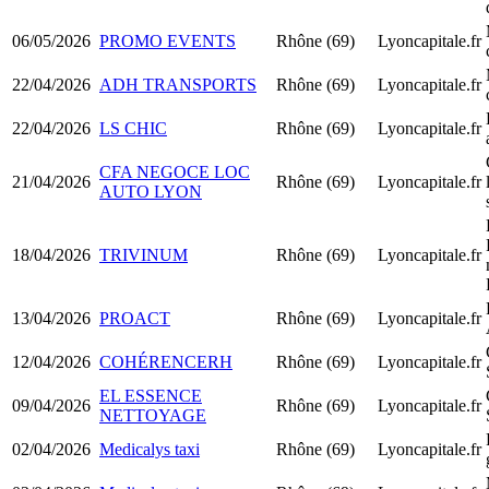
06/05/2026
PROMO EVENTS
Rhône (69)
Lyoncapitale.fr
22/04/2026
ADH TRANSPORTS
Rhône (69)
Lyoncapitale.fr
22/04/2026
LS CHIC
Rhône (69)
Lyoncapitale.fr
CFA NEGOCE LOC
21/04/2026
Rhône (69)
Lyoncapitale.fr
AUTO LYON
18/04/2026
TRIVINUM
Rhône (69)
Lyoncapitale.fr
13/04/2026
PROACT
Rhône (69)
Lyoncapitale.fr
12/04/2026
COHÉRENCERH
Rhône (69)
Lyoncapitale.fr
EL ESSENCE
09/04/2026
Rhône (69)
Lyoncapitale.fr
NETTOYAGE
02/04/2026
Medicalys taxi
Rhône (69)
Lyoncapitale.fr