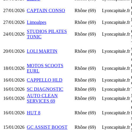
27/01/2026
CAPTAIN CONSO
Rhône (69)
Lyoncapitale.fr
27/01/2026
Limoalpes
Rhône (69)
Lyoncapitale.fr
STUDIOS PILATES
24/01/2026
Rhône (69)
Lyoncapitale.fr
TONIC
20/01/2026
LOLI MARTIN
Rhône (69)
Lyoncapitale.fr
MOTOS SCOOTS
18/01/2026
Rhône (69)
Lyoncapitale.fr
EURL
16/01/2026
CAPPELLO HLD
Rhône (69)
Lyoncapitale.fr
16/01/2026
SC DIAGNOSTIC
Rhône (69)
Lyoncapitale.fr
AUTO CLEAN
16/01/2026
Rhône (69)
Lyoncapitale.fr
SERVICES 69
16/01/2026
HUT 8
Rhône (69)
Lyoncapitale.fr
15/01/2026
GC ASSIST BOOST
Rhône (69)
Lyoncapitale.fr