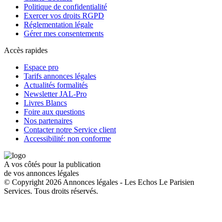
Politique de confidentialité
Exercer vos droits RGPD
Réglementation légale
Gérer mes consentements
Accès rapides
Espace pro
Tarifs annonces légales
Actualités formalités
Newsletter JAL-Pro
Livres Blancs
Foire aux questions
Nos partenaires
Contacter notre Service client
Accessibilité: non conforme
A vos côtés pour la publication
de vos annonces légales
© Copyright 2026 Annonces légales - Les Echos Le Parisien
Services. Tous droits réservés.