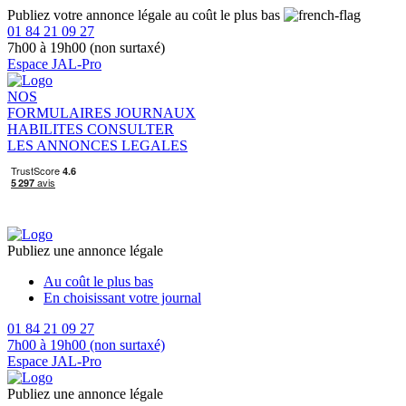
Publiez votre annonce légale au coût le plus bas
01 84 21 09 27
7h00 à 19h00 (non surtaxé)
Espace JAL-Pro
NOS
FORMULAIRES
JOURNAUX
HABILITES
CONSULTER
LES ANNONCES LEGALES
Publiez une annonce légale
Au coût le plus bas
En choisissant votre journal
01 84 21 09 27
7h00 à 19h00 (non surtaxé)
Espace JAL-Pro
Publiez une annonce légale