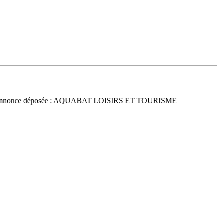
nnonce déposée : AQUABAT LOISIRS ET TOURISME