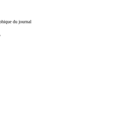
phique du journal
L