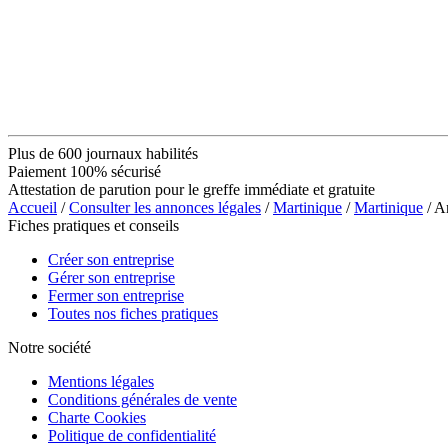
Plus de 600 journaux habilités
Paiement 100% sécurisé
Attestation de parution pour le greffe immédiate et gratuite
Accueil
/
Consulter les annonces légales
/
Martinique
/
Martinique
/ A
Fiches pratiques et conseils
Créer son entreprise
Gérer son entreprise
Fermer son entreprise
Toutes nos fiches pratiques
Notre société
Mentions légales
Conditions générales de vente
Charte Cookies
Politique de confidentialité