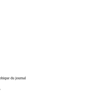
phique du journal
L