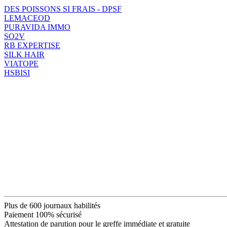
DES POISSONS SI FRAIS - DPSF
LEMACEOD
PURAVIDA IMMO
SO2V
RB EXPERTISE
SILK HAIR
VIATOPE
HSBISI
Plus de 600 journaux habilités
Paiement 100% sécurisé
Attestation de parution pour le greffe immédiate et gratuite