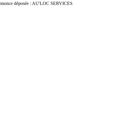
nnonce déposée : AU'LOC SERVICES