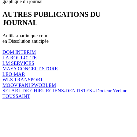
graphique du journal
AUTRES PUBLICATIONS DU
JOURNAL
Antilla-martinique.com
en Dissolution anticipée
DOM INTERIM
LA ROULOTTE
LM SERVICES
MAYA CONCEPT STORE
LEO-MAR
WLS TRANSPORT
MOOV'PANI PWOBLEM
SELARL DE CHIRURGIENS-DENTISTES - Docteur Yveline
TOUSSAINT