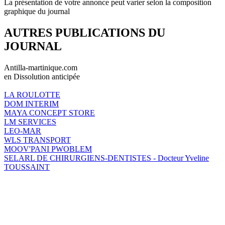
La présentation de votre annonce peut varier selon la composition
graphique du journal
AUTRES PUBLICATIONS DU
JOURNAL
Antilla-martinique.com
en Dissolution anticipée
LA ROULOTTE
DOM INTERIM
MAYA CONCEPT STORE
LM SERVICES
LEO-MAR
WLS TRANSPORT
MOOV'PANI PWOBLEM
SELARL DE CHIRURGIENS-DENTISTES - Docteur Yveline
TOUSSAINT