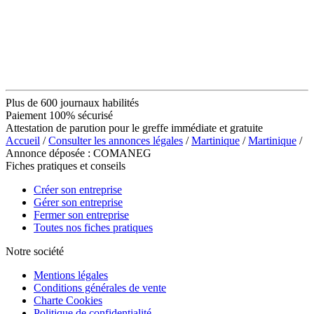
Plus de 600 journaux habilités
Paiement 100% sécurisé
Attestation de parution pour le greffe immédiate et gratuite
Accueil
/
Consulter les annonces légales
/
Martinique
/
Martinique
/
Annonce déposée : COMANEG
Fiches pratiques et conseils
Créer son entreprise
Gérer son entreprise
Fermer son entreprise
Toutes nos fiches pratiques
Notre société
Mentions légales
Conditions générales de vente
Charte Cookies
Politique de confidentialité