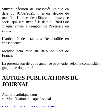
Suivant décision de l’associée unique en
date du 01/09/2025, il a été décidé de
modifier la date de clôture de l'exercice
social qui sera fixée à la date du 30/09 de
chaque année à compter de l'exercice en
cours.
L’article 6 des statuts a été modifié en
conséquence.
Mention sera faite au RCS de Fort de
France.
La présentation de votre annonce peut varier selon la composition
graphique du journal
AUTRES PUBLICATIONS DU
JOURNAL
Antilla-martinique.com
en Modification du capital social