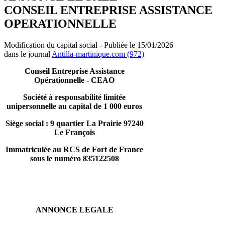
CONSEIL ENTREPRISE ASSISTANCE
OPERATIONNELLE
Modification du capital social - Publiée le 15/01/2026
dans le journal
Antilla-martinique.com (972)
Conseil Entreprise Assistance
Opérationnelle - CEAO
Société à responsabilité limitée
unipersonnelle au capital de 1 000 euros
Siège social : 9 quartier La Prairie 97240
Le François
Immatriculée au RCS de Fort de France
sous le numéro 835122508
ANNONCE LEGALE