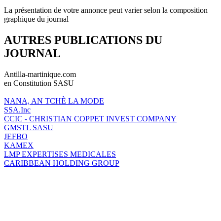
La présentation de votre annonce peut varier selon la composition
graphique du journal
AUTRES PUBLICATIONS DU
JOURNAL
Antilla-martinique.com
en Constitution SASU
NANA, AN TCHÈ LA MODE
SSA.Inc
CCIC - CHRISTIAN COPPET INVEST COMPANY
GMSTL SASU
JEFBO
KAMEX
LMP EXPERTISES MEDICALES
CARIBBEAN HOLDING GROUP