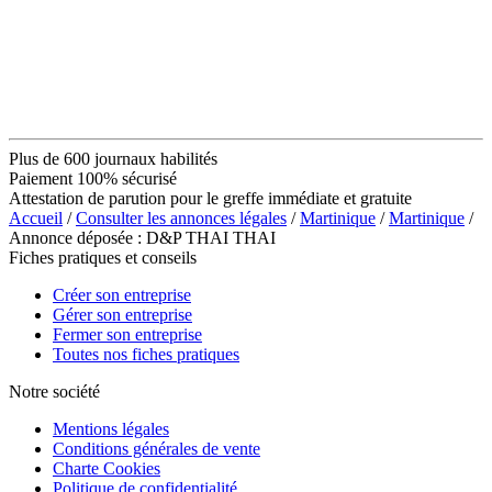
Plus de 600 journaux habilités
Paiement 100% sécurisé
Attestation de parution pour le greffe immédiate et gratuite
Accueil
/
Consulter les annonces légales
/
Martinique
/
Martinique
/
Annonce déposée : D&P THAI THAI
Fiches pratiques et conseils
Créer son entreprise
Gérer son entreprise
Fermer son entreprise
Toutes nos fiches pratiques
Notre société
Mentions légales
Conditions générales de vente
Charte Cookies
Politique de confidentialité