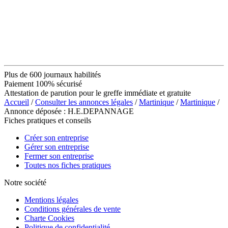
Plus de 600 journaux habilités
Paiement 100% sécurisé
Attestation de parution pour le greffe immédiate et gratuite
Accueil
/
Consulter les annonces légales
/
Martinique
/
Martinique
/
Annonce déposée : H.E.DEPANNAGE
Fiches pratiques et conseils
Créer son entreprise
Gérer son entreprise
Fermer son entreprise
Toutes nos fiches pratiques
Notre société
Mentions légales
Conditions générales de vente
Charte Cookies
Politique de confidentialité