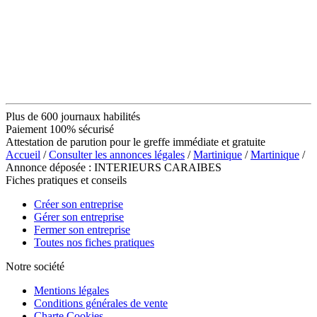
Plus de 600 journaux habilités
Paiement 100% sécurisé
Attestation de parution pour le greffe immédiate et gratuite
Accueil
/
Consulter les annonces légales
/
Martinique
/
Martinique
/
Annonce déposée : INTERIEURS CARAIBES
Fiches pratiques et conseils
Créer son entreprise
Gérer son entreprise
Fermer son entreprise
Toutes nos fiches pratiques
Notre société
Mentions légales
Conditions générales de vente
Charte Cookies