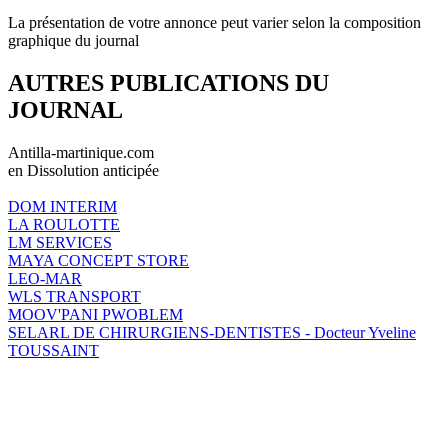
La présentation de votre annonce peut varier selon la composition
graphique du journal
AUTRES PUBLICATIONS DU
JOURNAL
Antilla-martinique.com
en Dissolution anticipée
DOM INTERIM
LA ROULOTTE
LM SERVICES
MAYA CONCEPT STORE
LEO-MAR
WLS TRANSPORT
MOOV'PANI PWOBLEM
SELARL DE CHIRURGIENS-DENTISTES - Docteur Yveline
TOUSSAINT