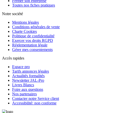
Fermer son entreprise
Toutes nos fiches pratiques
Notre société
Mentions légales
Conditions générales de vente
Charte Cookies
Politique de confidentialité
Exercer vos droits RGPD
Réglementation légale
Gérer mes consentements
Accès rapides
Espace pro
Tarifs annonces légales
Actualités formalités
Newsletter JAL-Pro
Livres Blancs
Foire aux questions
Nos partenaires
Contacter notre Service client
Accessibilité: non conforme