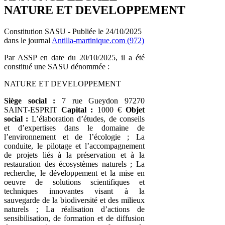
NATURE ET DEVELOPPEMENT
Constitution SASU - Publiée le 24/10/2025
dans le journal
Antilla-martinique.com (972)
Par ASSP en date du 20/10/2025, il a été
constitué une SASU dénommée :
NATURE ET DEVELOPPEMENT
Siège social :
7 rue Gueydon 97270
SAINT-ESPRIT
Capital :
1000 €
Objet
social :
L’élaboration d’études, de conseils
et d’expertises dans le domaine de
l’environnement et de l’écologie ; La
conduite, le pilotage et l’accompagnement
de projets liés à la préservation et à la
restauration des écosystèmes naturels ; La
recherche, le développement et la mise en
oeuvre de solutions scientifiques et
techniques innovantes visant à la
sauvegarde de la biodiversité et des milieux
naturels ; La réalisation d’actions de
sensibilisation, de formation et de diffusion