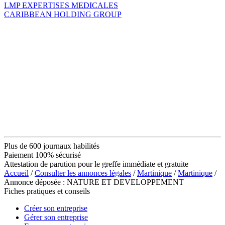
LMP EXPERTISES MEDICALES
CARIBBEAN HOLDING GROUP
Plus de 600 journaux habilités
Paiement 100% sécurisé
Attestation de parution pour le greffe immédiate et gratuite
Accueil
/
Consulter les annonces légales
/
Martinique
/
Martinique
/
Annonce déposée : NATURE ET DEVELOPPEMENT
Fiches pratiques et conseils
Créer son entreprise
Gérer son entreprise