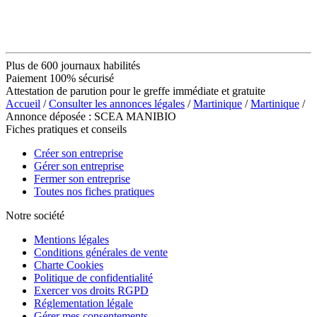
Plus de 600 journaux habilités
Paiement 100% sécurisé
Attestation de parution pour le greffe immédiate et gratuite
Accueil
/
Consulter les annonces légales
/
Martinique
/
Martinique
/
Annonce déposée : SCEA MANIBIO
Fiches pratiques et conseils
Créer son entreprise
Gérer son entreprise
Fermer son entreprise
Toutes nos fiches pratiques
Notre société
Mentions légales
Conditions générales de vente
Charte Cookies
Politique de confidentialité
Exercer vos droits RGPD
Réglementation légale
Gérer mes consentements