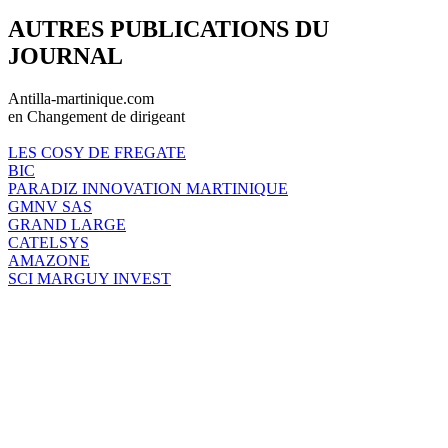
AUTRES PUBLICATIONS DU
JOURNAL
Antilla-martinique.com
en Changement de dirigeant
LES COSY DE FREGATE
BIC
PARADIZ INNOVATION MARTINIQUE
GMNV SAS
GRAND LARGE
CATELSYS
AMAZONE
SCI MARGUY INVEST