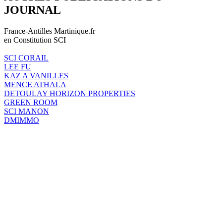
JOURNAL
France-Antilles Martinique.fr
en Constitution SCI
SCI CORAIL
LEE FU
KAZ A VANILLES
MENCE ATHALA
DETOULAY HORIZON PROPERTIES
GREEN ROOM
SCI MANON
DMIMMO