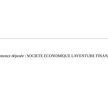
Annonce déposée : SOCIETE ECONOMIQUE LAVENTURE FINA