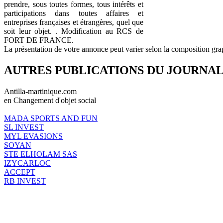
prendre, sous toutes formes, tous intérêts et
participations dans toutes affaires et
entreprises françaises et étrangères, quel que
soit leur objet. . Modification au RCS de
FORT DE FRANCE.
La présentation de votre annonce peut varier selon la composition gra
AUTRES PUBLICATIONS DU JOURNA
Antilla-martinique.com
en Changement d'objet social
MADA SPORTS AND FUN
SL INVEST
MYL EVASIONS
SOYAN
STE ELHOLAM SAS
IZYCARLOC
ACCEPT
RB INVEST