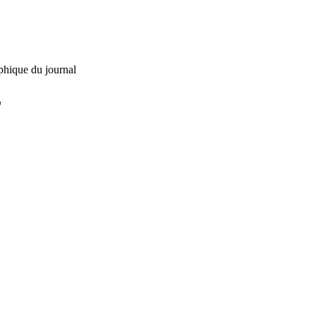
phique du journal
L