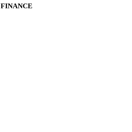
 FINANCE