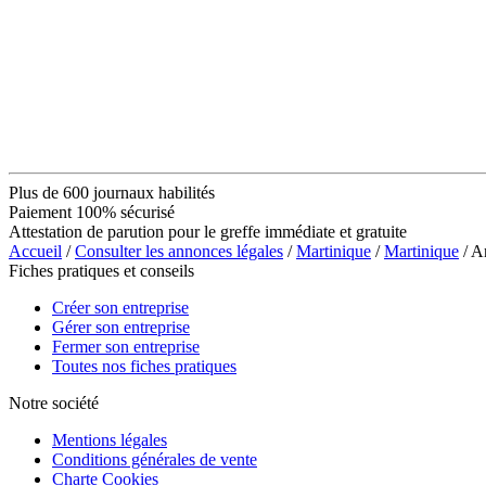
Plus de 600 journaux habilités
Paiement 100% sécurisé
Attestation de parution pour le greffe immédiate et gratuite
Accueil
/
Consulter les annonces légales
/
Martinique
/
Martinique
/ 
Fiches pratiques et conseils
Créer son entreprise
Gérer son entreprise
Fermer son entreprise
Toutes nos fiches pratiques
Notre société
Mentions légales
Conditions générales de vente
Charte Cookies