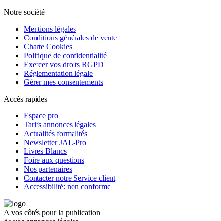
Notre société
Mentions légales
Conditions générales de vente
Charte Cookies
Politique de confidentialité
Exercer vos droits RGPD
Réglementation légale
Gérer mes consentements
Accès rapides
Espace pro
Tarifs annonces légales
Actualités formalités
Newsletter JAL-Pro
Livres Blancs
Foire aux questions
Nos partenaires
Contacter notre Service client
Accessibilité: non conforme
A vos côtés pour la publication