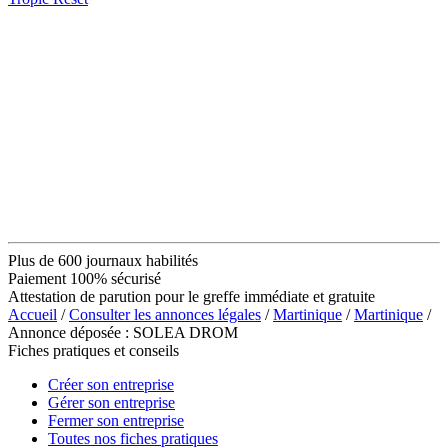
Plus de 600 journaux habilités
Paiement 100% sécurisé
Attestation de parution pour le greffe immédiate et gratuite
Accueil
/
Consulter les annonces légales
/
Martinique
/
Martinique
/
Annonce déposée : SOLEA DROM
Fiches pratiques et conseils
Créer son entreprise
Gérer son entreprise
Fermer son entreprise
Toutes nos fiches pratiques