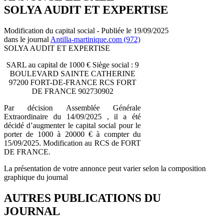
SOLYA AUDIT ET EXPERTISE
Modification du capital social - Publiée le 19/09/2025
dans le journal
Antilla-martinique.com (972)
SOLYA AUDIT ET EXPERTISE
SARL au capital de 1000 € Siège social : 9
BOULEVARD SAINTE CATHERINE
97200 FORT-DE-FRANCE RCS FORT
DE FRANCE 902730902
Par décision Assemblée Générale
Extraordinaire du 14/09/2025 , il a été
décidé d’augmenter le capital social pour le
porter de 1000 à 20000 € à compter du
15/09/2025. Modification au RCS de FORT
DE FRANCE.
La présentation de votre annonce peut varier selon la composition
graphique du journal
AUTRES PUBLICATIONS DU
JOURNAL