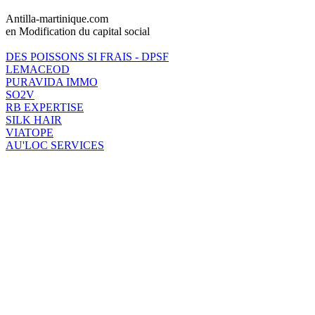
Antilla-martinique.com
en Modification du capital social
DES POISSONS SI FRAIS - DPSF
LEMACEOD
PURAVIDA IMMO
SO2V
RB EXPERTISE
SILK HAIR
VIATOPE
AU'LOC SERVICES