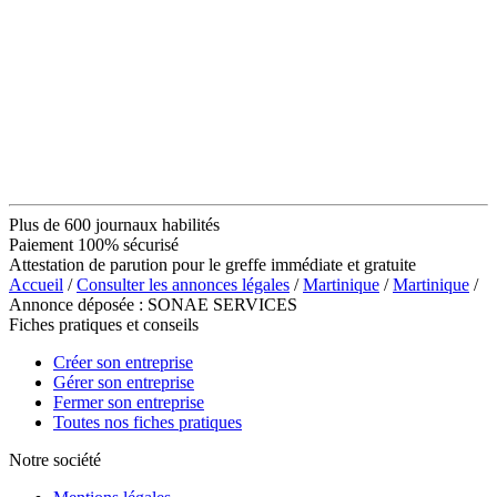
Plus de 600 journaux habilités
Paiement 100% sécurisé
Attestation de parution pour le greffe immédiate et gratuite
Accueil
/
Consulter les annonces légales
/
Martinique
/
Martinique
/
Annonce déposée : SONAE SERVICES
Fiches pratiques et conseils
Créer son entreprise
Gérer son entreprise
Fermer son entreprise
Toutes nos fiches pratiques
Notre société