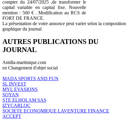
compter du 24/07/2025 ,de transformer le
capital variable en capital fixe. Nouvelle
mention : 500 € . Modification au RCS de
FORT DE FRANCE.
La présentation de votre annonce peut varier selon la composition
graphique du journal
AUTRES PUBLICATIONS DU
JOURNAL
Antilla-martinique.com
en Changement d'objet social
MADA SPORTS AND FUN
SL INVEST
MYL EVASIONS
SOYAN
STE ELHOLAM SAS
IZYCARLOC
SOCIETE ECONOMIQUE LAVENTURE FINANCE
ACCEPT