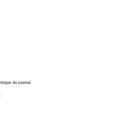
phique du journal
L