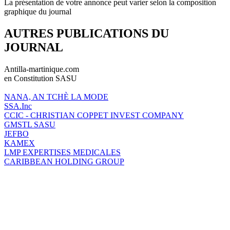
La présentation de votre annonce peut varier selon la composition
graphique du journal
AUTRES PUBLICATIONS DU
JOURNAL
Antilla-martinique.com
en Constitution SASU
NANA, AN TCHÈ LA MODE
SSA.Inc
CCIC - CHRISTIAN COPPET INVEST COMPANY
GMSTL SASU
JEFBO
KAMEX
LMP EXPERTISES MEDICALES
CARIBBEAN HOLDING GROUP