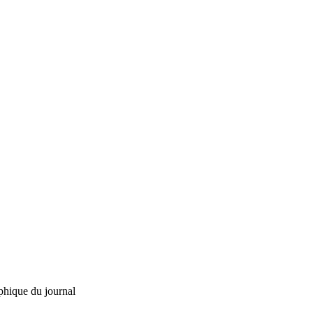
phique du journal