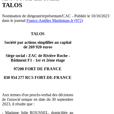
TALOS
Nomination de dirigeant/représentant/CAC - Publiée le 10/10/2023
dans le journal
France-Antilles Martinique.fr (972)
TALOS
Société par actions simplifiée au capital
de 269 920 euros
Siège social : ZAC de Rivière Roche -
Bâtiment F1 - 1er et 2ème étage
97200 FORT DE FRANCE
830 954 277 RCS FORT-DE-FRANCE
Aux termes d'un procès-verbal des décisions
de l'associé unique en date du 30 septembre
2023, il résulte que :
- Madame Julie ROUSSEL, domiciliée au