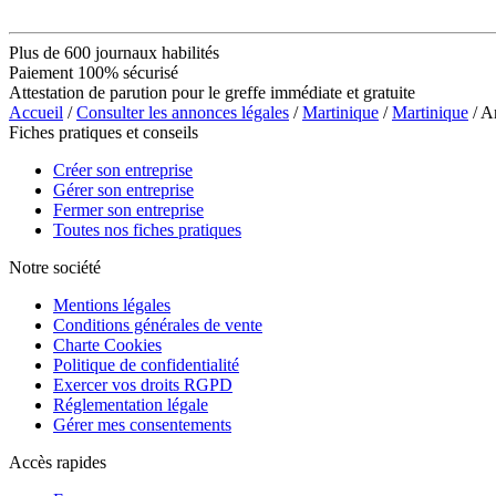
Plus de 600 journaux habilités
Paiement 100% sécurisé
Attestation de parution pour le greffe immédiate et gratuite
Accueil
/
Consulter les annonces légales
/
Martinique
/
Martinique
/ A
Fiches pratiques et conseils
Créer son entreprise
Gérer son entreprise
Fermer son entreprise
Toutes nos fiches pratiques
Notre société
Mentions légales
Conditions générales de vente
Charte Cookies
Politique de confidentialité
Exercer vos droits RGPD
Réglementation légale
Gérer mes consentements
Accès rapides