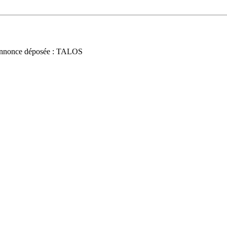
nnonce déposée : TALOS