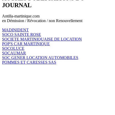
JOURNAL
Antilla-martinique.com
en Démission / Révocation / non Renouvellement
MADINIDENT
SOCO SAINTE ROSE
SOCIETE MARTINIQUAISE DE LOCATION
POP'S CAR MARTINIQUE
SOCOLUCE
SOCAUMAR
SOC GENER LOCATION AUTOMOBILES
POMMES ET CARESSES SAS