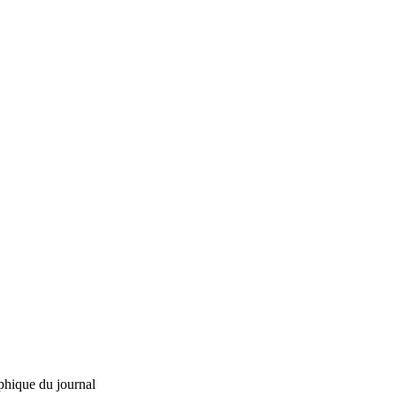
phique du journal