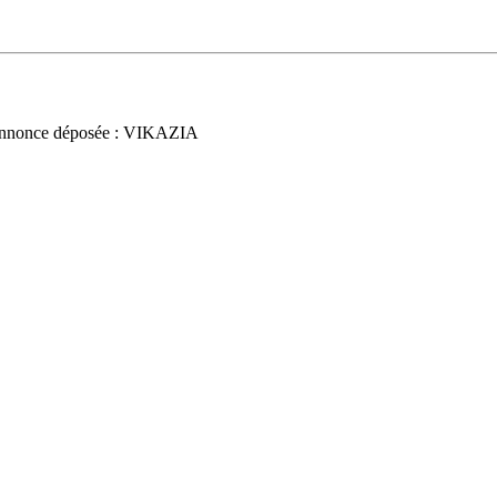
nnonce déposée : VIKAZIA