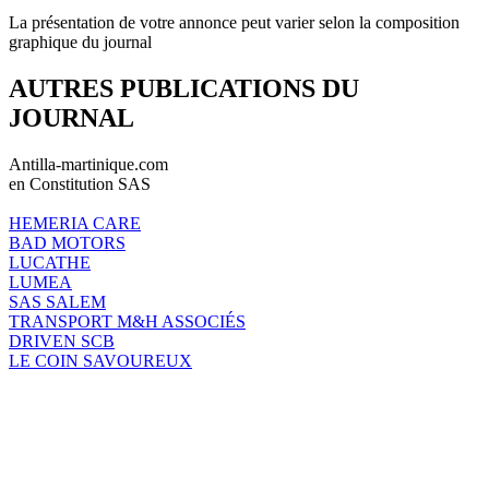
La présentation de votre annonce peut varier selon la composition
graphique du journal
AUTRES PUBLICATIONS DU
JOURNAL
Antilla-martinique.com
en Constitution SAS
HEMERIA CARE
BAD MOTORS
LUCATHE
LUMEA
SAS SALEM
TRANSPORT M&H ASSOCIÉS
DRIVEN SCB
LE COIN SAVOUREUX