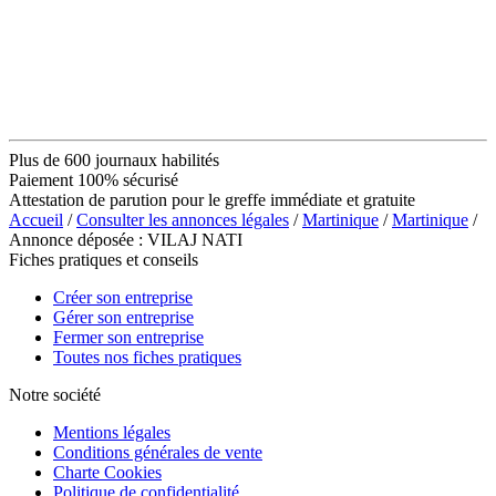
Plus de 600 journaux habilités
Paiement 100% sécurisé
Attestation de parution pour le greffe immédiate et gratuite
Accueil
/
Consulter les annonces légales
/
Martinique
/
Martinique
/
Annonce déposée : VILAJ NATI
Fiches pratiques et conseils
Créer son entreprise
Gérer son entreprise
Fermer son entreprise
Toutes nos fiches pratiques
Notre société
Mentions légales
Conditions générales de vente
Charte Cookies
Politique de confidentialité