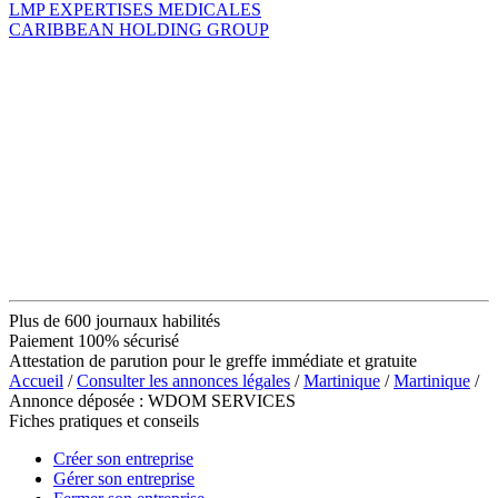
LMP EXPERTISES MEDICALES
CARIBBEAN HOLDING GROUP
Plus de 600 journaux habilités
Paiement 100% sécurisé
Attestation de parution pour le greffe immédiate et gratuite
Accueil
/
Consulter les annonces légales
/
Martinique
/
Martinique
/
Annonce déposée : WDOM SERVICES
Fiches pratiques et conseils
Créer son entreprise
Gérer son entreprise