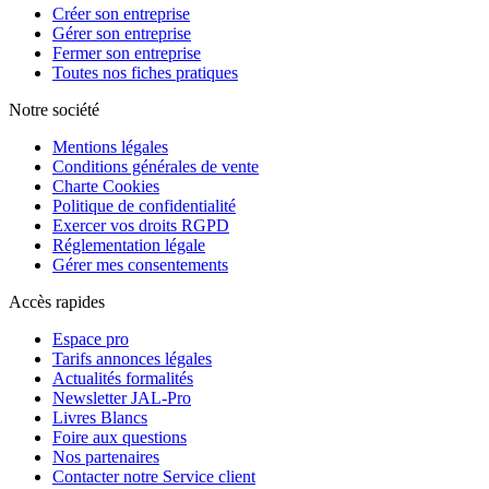
Créer son entreprise
Gérer son entreprise
Fermer son entreprise
Toutes nos fiches pratiques
Notre société
Mentions légales
Conditions générales de vente
Charte Cookies
Politique de confidentialité
Exercer vos droits RGPD
Réglementation légale
Gérer mes consentements
Accès rapides
Espace pro
Tarifs annonces légales
Actualités formalités
Newsletter JAL-Pro
Livres Blancs
Foire aux questions
Nos partenaires
Contacter notre Service client