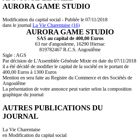
AURORA GAME STUDIO
Modification du capital social - Publiée le 07/11/2018
dans le journal
La Vie Charentaise (16)
AURORA GAME STUDIO
SAS au capital de 400,00 Euros
63 rue d'angouleme, 16290 Hiersac
819782467 R.C.S. Angoulême
Sigle : AGS
Par décision de L'Assemblée Générale Mixte en date du 07/11/2018
il a été décidé de modifier le capital de la société en le portant de
400,00 Euros à 1300 Euros
Mention en sera faite au Registre du Commerce et des Sociétés de
Angoulême
La présentation de votre annonce peut varier selon la composition
graphique du journal
AUTRES PUBLICATIONS DU
JOURNAL
La Vie Charentaise
en Modification du capital social