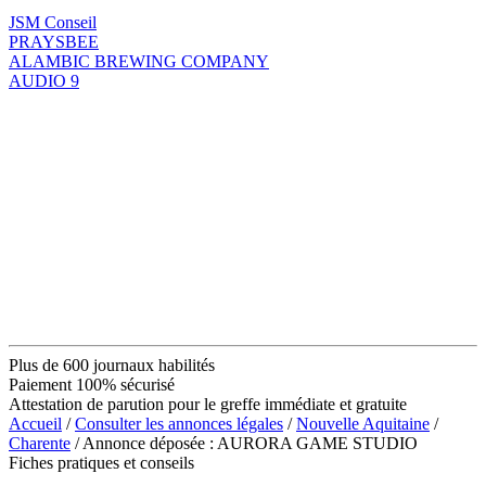
JSM Conseil
PRAYSBEE
ALAMBIC BREWING COMPANY
AUDIO 9
Plus de 600 journaux habilités
Paiement 100% sécurisé
Attestation de parution pour le greffe immédiate et gratuite
Accueil
/
Consulter les annonces légales
/
Nouvelle Aquitaine
/
Charente
/ Annonce déposée : AURORA GAME STUDIO
Fiches pratiques et conseils