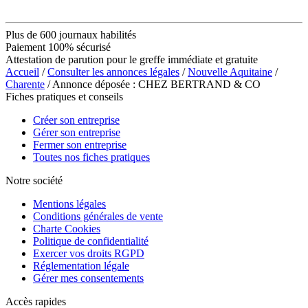
Plus de 600 journaux habilités
Paiement 100% sécurisé
Attestation de parution pour le greffe immédiate et gratuite
Accueil
/
Consulter les annonces légales
/
Nouvelle Aquitaine
/
Charente
/ Annonce déposée : CHEZ BERTRAND & CO
Fiches pratiques et conseils
Créer son entreprise
Gérer son entreprise
Fermer son entreprise
Toutes nos fiches pratiques
Notre société
Mentions légales
Conditions générales de vente
Charte Cookies
Politique de confidentialité
Exercer vos droits RGPD
Réglementation légale
Gérer mes consentements
Accès rapides