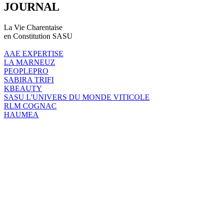
JOURNAL
La Vie Charentaise
en Constitution SASU
AAE EXPERTISE
LA MARNEUZ
PEOPLEPRO
SABIRA TRIFI
KBEAUTY
SASU L'UNIVERS DU MONDE VITICOLE
RLM COGNAC
HAUMEA