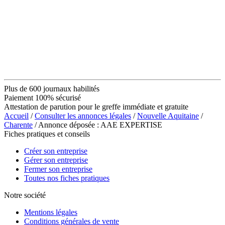
Plus de 600 journaux habilités
Paiement 100% sécurisé
Attestation de parution pour le greffe immédiate et gratuite
Accueil
/
Consulter les annonces légales
/
Nouvelle Aquitaine
/
Charente
/ Annonce déposée : AAE EXPERTISE
Fiches pratiques et conseils
Créer son entreprise
Gérer son entreprise
Fermer son entreprise
Toutes nos fiches pratiques
Notre société
Mentions légales
Conditions générales de vente