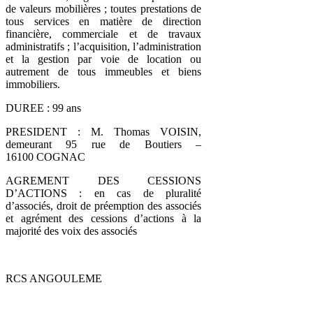
de valeurs mobilières ; toutes prestations de
tous services en matière de direction
financière, commerciale et de travaux
administratifs ; l’acquisition, l’administration
et la gestion par voie de location ou
autrement de tous immeubles et biens
immobiliers.
DUREE : 99 ans
PRESIDENT : M. Thomas VOISIN,
demeurant 95 rue de Boutiers –
16100 COGNAC
AGREMENT DES CESSIONS
D’ACTIONS : en cas de pluralité
d’associés, droit de préemption des associés
et agrément des cessions d’actions à la
majorité des voix des associés
RCS ANGOULEME