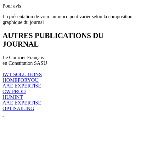
Pour avis
La présentation de votre annonce peut varier selon la composition
graphique du journal
AUTRES PUBLICATIONS DU
JOURNAL
Le Courrier Français
en Constitution SASU
IWT SOLUTIONS
HOMEFORYOU
AAE EXPERTISE
CW PROD
HUMINT
AAE EXPERTISE
OPTISAILING