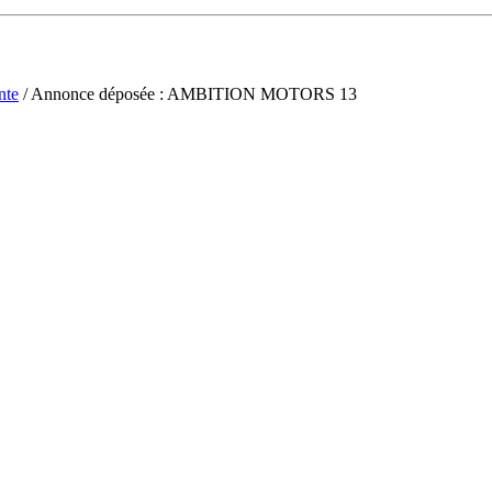
nte
/ Annonce déposée : AMBITION MOTORS 13