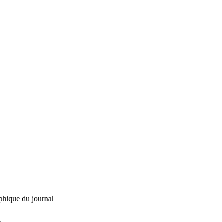
phique du journal
L