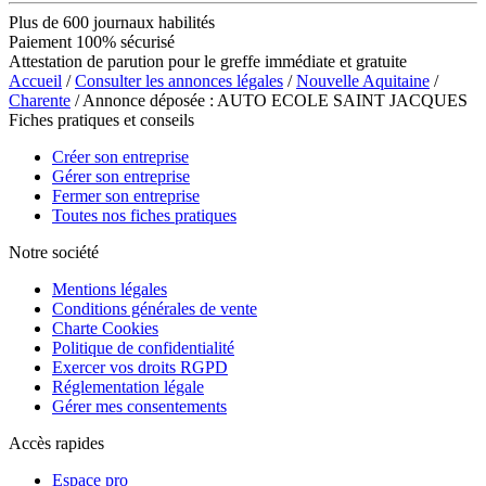
Plus de 600 journaux habilités
Paiement 100% sécurisé
Attestation de parution pour le greffe immédiate et gratuite
Accueil
/
Consulter les annonces légales
/
Nouvelle Aquitaine
/
Charente
/ Annonce déposée : AUTO ECOLE SAINT JACQUES
Fiches pratiques et conseils
Créer son entreprise
Gérer son entreprise
Fermer son entreprise
Toutes nos fiches pratiques
Notre société
Mentions légales
Conditions générales de vente
Charte Cookies
Politique de confidentialité
Exercer vos droits RGPD
Réglementation légale
Gérer mes consentements
Accès rapides
Espace pro