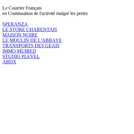
Le Courrier Français
en Continuation de l'activité malgré les pertes
SPERANZA
LE STORE CHARENTAIS
MAISON NOIRE
LE MOULIN DE L'ABBAYE
TRANSPORTS DES GEAIS
IMMO MUIBED
STUDIO PLEYEL
ABDX