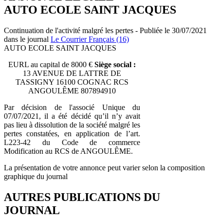
AUTO ECOLE SAINT JACQUES
Continuation de l'activité malgré les pertes - Publiée le 30/07/2021
dans le journal
Le Courrier Français (16)
AUTO ECOLE SAINT JACQUES
EURL au capital de 8000 €
Siège social :
13 AVENUE DE LATTRE DE
TASSIGNY 16100 COGNAC RCS
ANGOULÊME 807894910
Par décision de l'associé Unique du
07/07/2021, il a été décidé qu’il n’y avait
pas lieu à dissolution de la société malgré les
pertes constatées, en application de l’art.
L223-42 du Code de commerce
Modification au RCS de ANGOULÊME.
La présentation de votre annonce peut varier selon la composition
graphique du journal
AUTRES PUBLICATIONS DU
JOURNAL