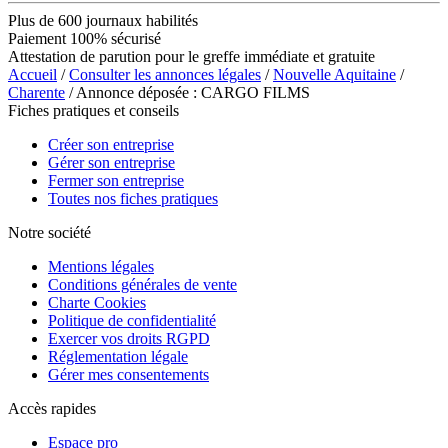
Plus de 600 journaux habilités
Paiement 100% sécurisé
Attestation de parution pour le greffe immédiate et gratuite
Accueil
/
Consulter les annonces légales
/
Nouvelle Aquitaine
/
Charente
/ Annonce déposée : CARGO FILMS
Fiches pratiques et conseils
Créer son entreprise
Gérer son entreprise
Fermer son entreprise
Toutes nos fiches pratiques
Notre société
Mentions légales
Conditions générales de vente
Charte Cookies
Politique de confidentialité
Exercer vos droits RGPD
Réglementation légale
Gérer mes consentements
Accès rapides
Espace pro