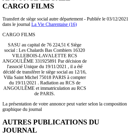
CARGO FILMS
Transfert de siège social autre département - Publiée le 03/12/2021
dans le journal
La Vie Charentaise (16)
CARGO FILMS
SASU au capital de 76 224,51 € Siège
social : Les Chalards Bas Combiers 16320
VILLEBOIS-LAVALETTE RCS
ANGOULÊME 331925891 Par décision de
l'associé Unique du 19/11/2021 , il a été
décidé de transférer le siège social au 12/16,
Villa Saint Michel 75018 PARIS à compter
du 19/11/2021 . Radiation au RCS de
ANGOULÊME et immatriculation au RCS
de PARIS.
La présentation de votre annonce peut varier selon la composition
graphique du journal
AUTRES PUBLICATIONS DU
JOURNAL