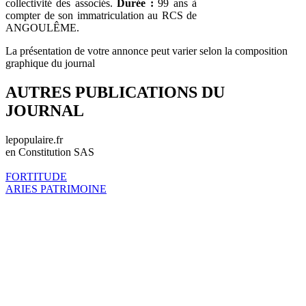
collectivité des associés.
Durée :
99 ans à
compter de son immatriculation au RCS de
ANGOULÊME.
La présentation de votre annonce peut varier selon la composition
graphique du journal
AUTRES PUBLICATIONS DU
JOURNAL
lepopulaire.fr
en Constitution SAS
FORTITUDE
ARIES PATRIMOINE