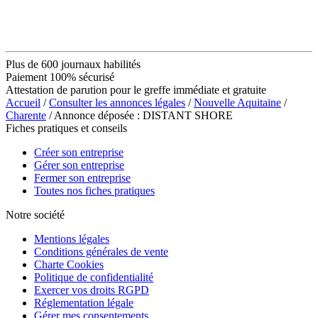
Plus de 600 journaux habilités
Paiement 100% sécurisé
Attestation de parution pour le greffe immédiate et gratuite
Accueil
/
Consulter les annonces légales
/
Nouvelle Aquitaine
/
Charente
/ Annonce déposée : DISTANT SHORE
Fiches pratiques et conseils
Créer son entreprise
Gérer son entreprise
Fermer son entreprise
Toutes nos fiches pratiques
Notre société
Mentions légales
Conditions générales de vente
Charte Cookies
Politique de confidentialité
Exercer vos droits RGPD
Réglementation légale
Gérer mes consentements