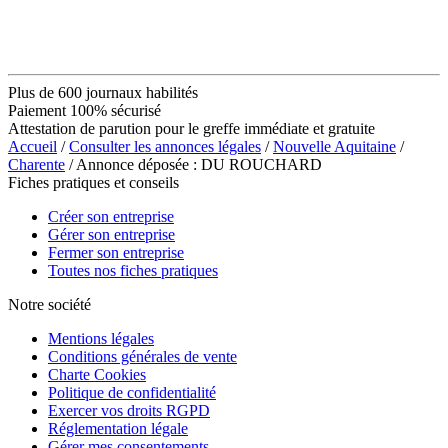
Plus de 600 journaux habilités
Paiement 100% sécurisé
Attestation de parution pour le greffe immédiate et gratuite
Accueil
/
Consulter les annonces légales
/
Nouvelle Aquitaine
/
Charente
/ Annonce déposée : DU ROUCHARD
Fiches pratiques et conseils
Créer son entreprise
Gérer son entreprise
Fermer son entreprise
Toutes nos fiches pratiques
Notre société
Mentions légales
Conditions générales de vente
Charte Cookies
Politique de confidentialité
Exercer vos droits RGPD
Réglementation légale
Gérer mes consentements