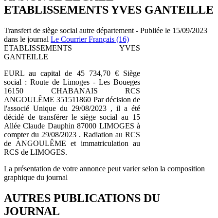
ETABLISSEMENTS YVES GANTEILLE
Transfert de siège social autre département - Publiée le 15/09/2023
dans le journal
Le Courrier Français (16)
ETABLISSEMENTS YVES
GANTEILLE
EURL au capital de 45 734,70 € Siège
social : Route de Limoges - Les Boueges
16150 CHABANAIS RCS
ANGOULÊME 351511860 Par décision de
l'associé Unique du 29/08/2023 , il a été
décidé de transférer le siège social au 15
Allée Claude Dauphin 87000 LIMOGES à
compter du 29/08/2023 . Radiation au RCS
de ANGOULÊME et immatriculation au
RCS de LIMOGES.
La présentation de votre annonce peut varier selon la composition
graphique du journal
AUTRES PUBLICATIONS DU
JOURNAL