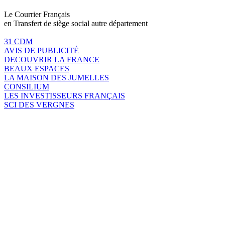
Le Courrier Français
en Transfert de siège social autre département
31 CDM
AVIS DE PUBLICITÉ
DECOUVRIR LA FRANCE
BEAUX ESPACES
LA MAISON DES JUMELLES
CONSILIUM
LES INVESTISSEURS FRANÇAIS
SCI DES VERGNES