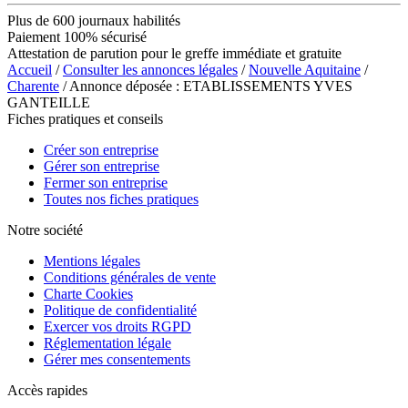
Plus de 600 journaux habilités
Paiement 100% sécurisé
Attestation de parution pour le greffe immédiate et gratuite
Accueil
/
Consulter les annonces légales
/
Nouvelle Aquitaine
/
Charente
/ Annonce déposée : ETABLISSEMENTS YVES
GANTEILLE
Fiches pratiques et conseils
Créer son entreprise
Gérer son entreprise
Fermer son entreprise
Toutes nos fiches pratiques
Notre société
Mentions légales
Conditions générales de vente
Charte Cookies
Politique de confidentialité
Exercer vos droits RGPD
Réglementation légale
Gérer mes consentements
Accès rapides