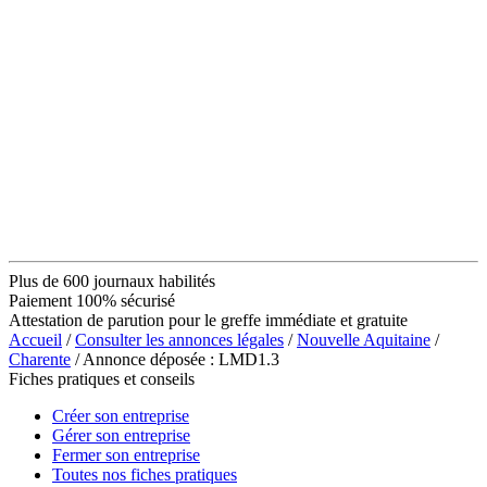
Plus de 600 journaux habilités
Paiement 100% sécurisé
Attestation de parution pour le greffe immédiate et gratuite
Accueil
/
Consulter les annonces légales
/
Nouvelle Aquitaine
/
Charente
/ Annonce déposée : LMD1.3
Fiches pratiques et conseils
Créer son entreprise
Gérer son entreprise
Fermer son entreprise
Toutes nos fiches pratiques