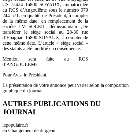
CS 72424 16800 SOYAUX, immatriculée
au RCS d’Angoulême sous le numéro 979
244 571, en qualité de Président, à compter
de la même date, en remplacement de la
société LM SOLEIL, démissionnaire ;De
transférer le siège social au 28-30 rue
d’Epagnac 16800 SOYAUX, à compter de
cette même date. L’article « siège social »
des statuts a été modifié en conséquence.
Mention sera faite au RCS
d’ANGOULEME.
Pour Avis, le Président.
La présentation de votre annonce peut varier selon la composition
graphique du journal
AUTRES PUBLICATIONS DU
JOURNAL
lepopulaire.fr
en Changement de dirigeant