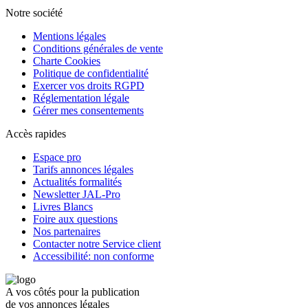
Notre société
Mentions légales
Conditions générales de vente
Charte Cookies
Politique de confidentialité
Exercer vos droits RGPD
Réglementation légale
Gérer mes consentements
Accès rapides
Espace pro
Tarifs annonces légales
Actualités formalités
Newsletter JAL-Pro
Livres Blancs
Foire aux questions
Nos partenaires
Contacter notre Service client
Accessibilité: non conforme
A vos côtés pour la publication
de vos annonces légales