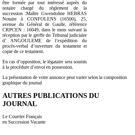
être formée par tout intéressé auprès du
notaire chargé du règlement de la
succession :Maître Gwendoline HEBRAS
Notaire à CONFOLENS (16500), 25,
avenue du Général de Gaulle, référence
CRPCEN : 16049, dans le mois suivant la
réception par le greffe du Tribunal judiciaire
d’ ANGOULEME de l’expédition du
procès-verbal d’ouverture du testament et
copie de ce testament.
En cas d’opposition, le légataire sera soumis
à la procédure d’envoi en possession.
La présentation de votre annonce peut varier selon la composition
graphique du journal
AUTRES PUBLICATIONS DU
JOURNAL
Le Courrier Français
en Succession Vacante