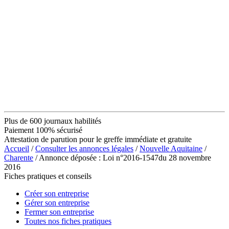
Plus de 600 journaux habilités
Paiement 100% sécurisé
Attestation de parution pour le greffe immédiate et gratuite
Accueil
/
Consulter les annonces légales
/
Nouvelle Aquitaine
/
Charente
/ Annonce déposée : Loi n°2016-1547du 28 novembre
2016
Fiches pratiques et conseils
Créer son entreprise
Gérer son entreprise
Fermer son entreprise
Toutes nos fiches pratiques