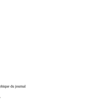
phique du journal
L