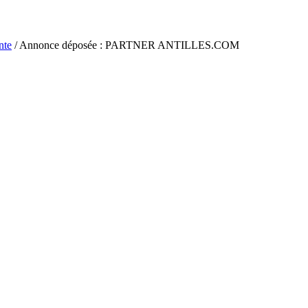
nte
/ Annonce déposée : PARTNER ANTILLES.COM