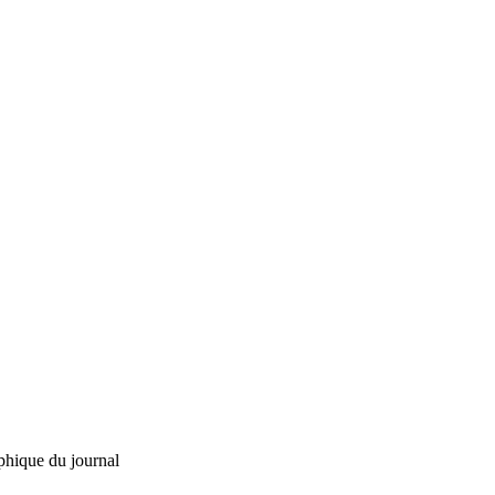
phique du journal