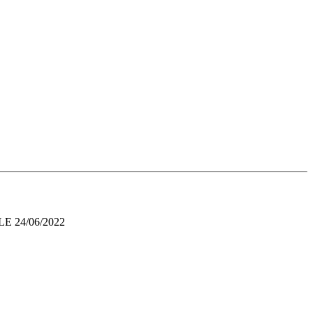
E 24/06/2022