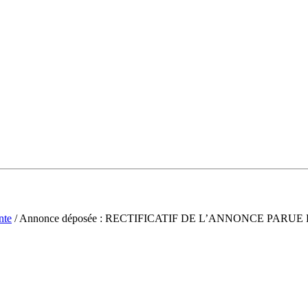
nte
/ Annonce déposée : RECTIFICATIF DE L’ANNONCE PARUE L