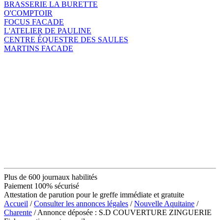
BRASSERIE LA BURETTE
O'COMPTOIR
FOCUS FACADE
L'ATELIER DE PAULINE
CENTRE ÉQUESTRE DES SAULES
MARTINS FACADE
Plus de 600 journaux habilités
Paiement 100% sécurisé
Attestation de parution pour le greffe immédiate et gratuite
Accueil
/
Consulter les annonces légales
/
Nouvelle Aquitaine
/
Charente
/ Annonce déposée : S.D COUVERTURE ZINGUERIE