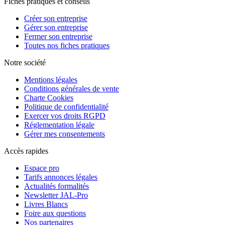
Fiches pratiques et conseils
Créer son entreprise
Gérer son entreprise
Fermer son entreprise
Toutes nos fiches pratiques
Notre société
Mentions légales
Conditions générales de vente
Charte Cookies
Politique de confidentialité
Exercer vos droits RGPD
Réglementation légale
Gérer mes consentements
Accès rapides
Espace pro
Tarifs annonces légales
Actualités formalités
Newsletter JAL-Pro
Livres Blancs
Foire aux questions
Nos partenaires