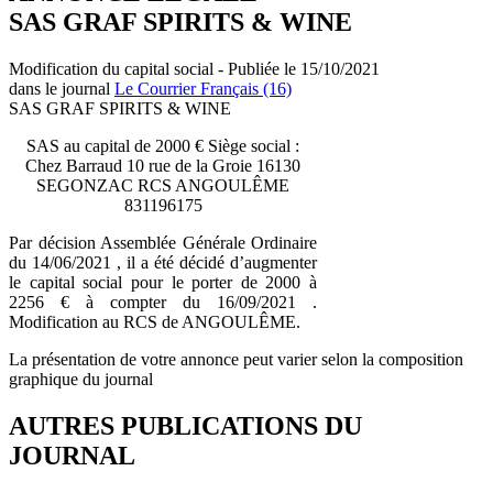
SAS GRAF SPIRITS & WINE
Modification du capital social - Publiée le 15/10/2021
dans le journal
Le Courrier Français (16)
SAS GRAF SPIRITS & WINE
SAS au capital de 2000 € Siège social :
Chez Barraud 10 rue de la Groie 16130
SEGONZAC RCS ANGOULÊME
831196175
Par décision Assemblée Générale Ordinaire
du 14/06/2021 , il a été décidé d’augmenter
le capital social pour le porter de 2000 à
2256 € à compter du 16/09/2021 .
Modification au RCS de ANGOULÊME.
La présentation de votre annonce peut varier selon la composition
graphique du journal
AUTRES PUBLICATIONS DU
JOURNAL