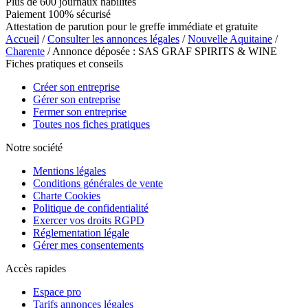
Plus de 600 journaux habilités
Paiement 100% sécurisé
Attestation de parution pour le greffe immédiate et gratuite
Accueil
/
Consulter les annonces légales
/
Nouvelle Aquitaine
/
Charente
/ Annonce déposée : SAS GRAF SPIRITS & WINE
Fiches pratiques et conseils
Créer son entreprise
Gérer son entreprise
Fermer son entreprise
Toutes nos fiches pratiques
Notre société
Mentions légales
Conditions générales de vente
Charte Cookies
Politique de confidentialité
Exercer vos droits RGPD
Réglementation légale
Gérer mes consentements
Accès rapides
Espace pro
Tarifs annonces légales