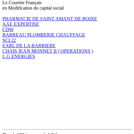
Le Courrier Français
en Modification du capital social
PHARMACIE DE SAINT AMANT DE BOIXE
AAE EXPERTISE
CDW
BARREAU PLOMBERIE CHAUFFAGE
SCI 22
EARL DE LA BARRIERE
CHAIS JEAN MONNET II ( OPERATIONS )
L.G ENERGIES