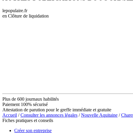
lepopulaire.fr
en Clôture de liquidation
Plus de 600 journaux habilités
Paiement 100% sécurisé
Attestation de parution pour le greffe immédiate et gratuite
Accueil
/
Consulter les annonces légales
/
Nouvelle Aquitaine
/
Chare
Fiches pratiques et conseils
Créer son entreprise