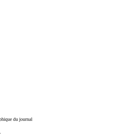
phique du journal
L