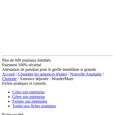
Plus de 600 journaux habilités
Paiement 100% sécurisé
Attestation de parution pour le greffe immédiate et gratuite
Accueil
/
Consulter les annonces légales
/
Nouvelle Aquitaine
/
Charente
/ Annonce déposée : WonderMaze
Fiches pratiques et conseils
Créer son entreprise
Gérer son entreprise
Fermer son entreprise
Toutes nos fiches pratiques
Notre société