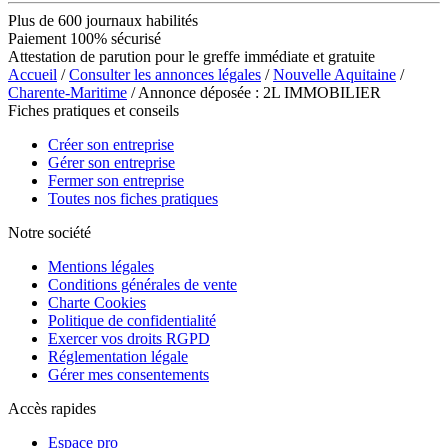
Plus de 600 journaux habilités
Paiement 100% sécurisé
Attestation de parution pour le greffe immédiate et gratuite
Accueil
/
Consulter les annonces légales
/
Nouvelle Aquitaine
/
Charente-Maritime
/ Annonce déposée : 2L IMMOBILIER
Fiches pratiques et conseils
Créer son entreprise
Gérer son entreprise
Fermer son entreprise
Toutes nos fiches pratiques
Notre société
Mentions légales
Conditions générales de vente
Charte Cookies
Politique de confidentialité
Exercer vos droits RGPD
Réglementation légale
Gérer mes consentements
Accès rapides
Espace pro