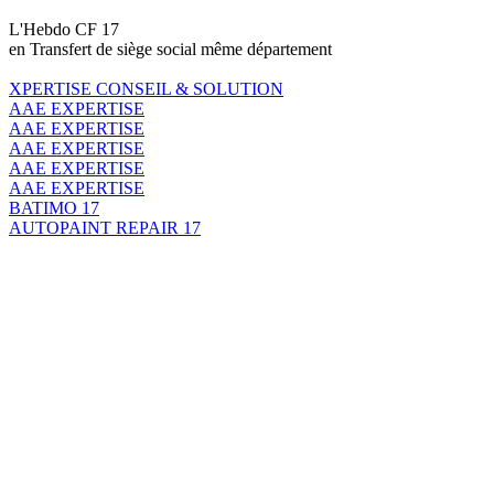
L'Hebdo CF 17
en Transfert de siège social même département
XPERTISE CONSEIL & SOLUTION
AAE EXPERTISE
AAE EXPERTISE
AAE EXPERTISE
AAE EXPERTISE
AAE EXPERTISE
BATIMO 17
AUTOPAINT REPAIR 17