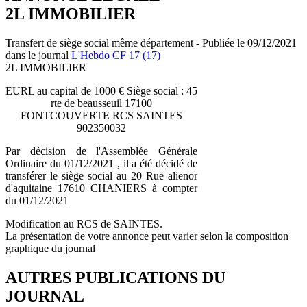
2L IMMOBILIER
Transfert de siège social même département - Publiée le 09/12/2021
dans le journal
L'Hebdo CF 17 (17)
2L IMMOBILIER
EURL au capital de 1000 € Siège social : 45
rte de beausseuil 17100
FONTCOUVERTE RCS SAINTES
902350032
Par décision de l'Assemblée Générale
Ordinaire du 01/12/2021 , il a été décidé de
transférer le siège social au 20 Rue alienor
d'aquitaine 17610 CHANIERS à compter
du 01/12/2021
Modification au RCS de SAINTES.
La présentation de votre annonce peut varier selon la composition
graphique du journal
AUTRES PUBLICATIONS DU
JOURNAL