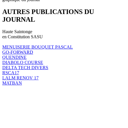
AUTRES PUBLICATIONS DU
JOURNAL
Haute Saintonge
en Constitution SASU
MENUISERIE BOUQUET PASCAL
GO-FORWARD
QUENDINE
DIABOLO COURSE
DELTA TECH DIVERS
RSCA17
LALM RENOV 17
MATBAN