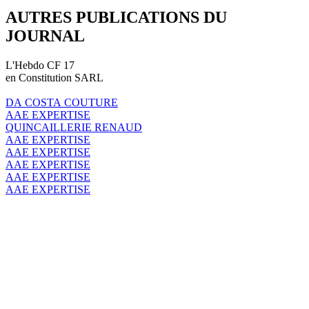
AUTRES PUBLICATIONS DU
JOURNAL
L'Hebdo CF 17
en Constitution SARL
DA COSTA COUTURE
AAE EXPERTISE
QUINCAILLERIE RENAUD
AAE EXPERTISE
AAE EXPERTISE
AAE EXPERTISE
AAE EXPERTISE
AAE EXPERTISE