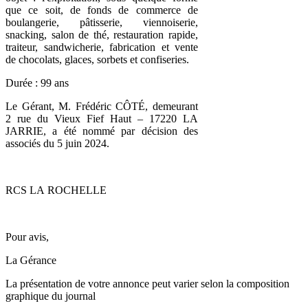
que ce soit, de fonds de commerce de
boulangerie, pâtisserie, viennoiserie,
snacking, salon de thé, restauration rapide,
traiteur, sandwicherie, fabrication et vente
de chocolats, glaces, sorbets et confiseries.
Durée : 99 ans
Le Gérant, M. Frédéric CÔTÉ, demeurant
2 rue du Vieux Fief Haut – 17220 LA
JARRIE, a été nommé par décision des
associés du 5 juin 2024.
RCS LA ROCHELLE
Pour avis,
La Gérance
La présentation de votre annonce peut varier selon la composition
graphique du journal